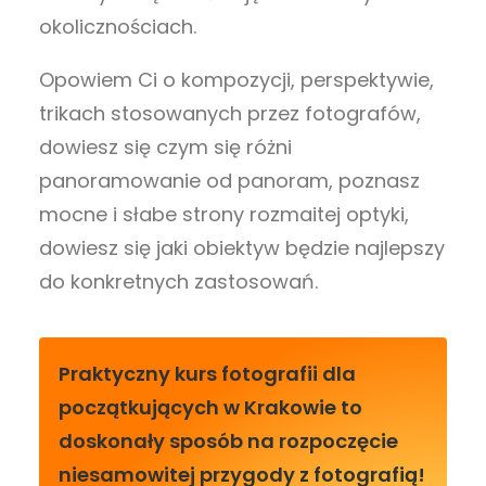
okolicznościach.
Opowiem Ci o kompozycji, perspektywie,
trikach stosowanych przez fotografów,
dowiesz się czym się różni
panoramowanie od panoram, poznasz
mocne i słabe strony rozmaitej optyki,
dowiesz się jaki obiektyw będzie najlepszy
do konkretnych zastosowań.
Praktyczny kurs fotografii dla
początkujących w Krakowie to
doskonały sposób na rozpoczęcie
niesamowitej przygody z fotografią!