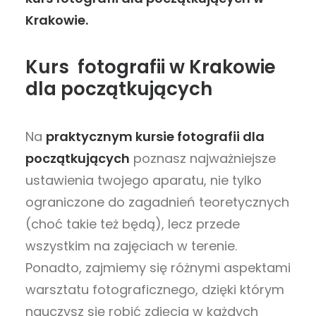
Krakowie.
Kurs fotografii w Krakowie
dla początkujących
Na
praktycznym kursie fotografii dla
początkujących
poznasz najważniejsze
ustawienia twojego aparatu, nie tylko
ograniczone do zagadnień teoretycznych
(choć takie też będą), lecz przede
wszystkim na zajęciach w terenie.
Ponadto, zajmiemy się różnymi aspektami
warsztatu fotograficznego, dzięki którym
nauczysz się robić zdjęcia w każdych