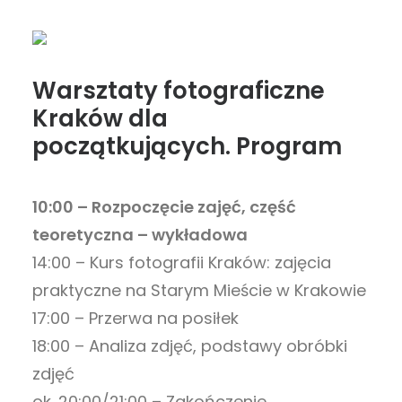
Warsztaty fotograficzne
Kraków dla
początkujących. Program
10:00 – Rozpoczęcie zajęć, część
teoretyczna – wykładowa
14:00 – Kurs fotografii Kraków: zajęcia
praktyczne na Starym Mieście w Krakowie
17:00 – Przerwa na posiłek
18:00 – Analiza zdjęć, podstawy obróbki
zdjęć
ok. 20:00/21:00 – Zakończenie