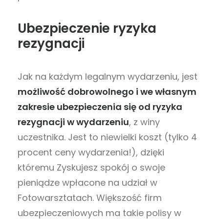
Ubezpieczenie ryzyka
rezygnacji
Jak na każdym legalnym wydarzeniu, jest
możliwość dobrowolnego i we własnym
zakresie ubezpieczenia się od ryzyka
rezygnacji w wydarzeniu
, z winy
uczestnika. Jest to niewielki koszt (tylko 4
procent ceny wydarzenia!), dzięki
któremu Zyskujesz spokój o swoje
pieniądze wpłacone na udział w
Fotowarsztatach. Większość firm
ubezpieczeniowych ma takie polisy w