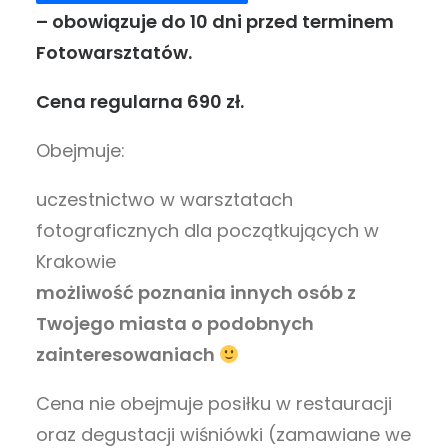
– obowiązuje do 10 dni przed terminem
Fotowarsztatów.
Cena regularna 690 zł.
Obejmuje:
uczestnictwo w warsztatach
fotograficznych dla początkujących w
Krakowie
możliwość poznania innych osób z
Twojego miasta o podobnych
zainteresowaniach
Cena nie obejmuje posiłku w restauracji
oraz degustacji wiśniówki (zamawiane we