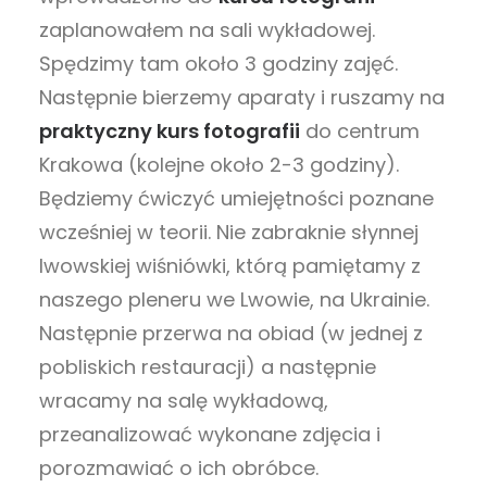
zaplanowałem na sali wykładowej.
Spędzimy tam około 3 godziny zajęć.
Następnie bierzemy aparaty i ruszamy na
praktyczny kurs fotografii
do centrum
Krakowa (kolejne około 2-3 godziny).
Będziemy ćwiczyć umiejętności poznane
wcześniej w teorii. Nie zabraknie słynnej
lwowskiej wiśniówki, którą pamiętamy z
naszego pleneru we Lwowie, na Ukrainie.
Następnie przerwa na obiad (w jednej z
pobliskich restauracji) a następnie
wracamy na salę wykładową,
przeanalizować wykonane zdjęcia i
porozmawiać o ich obróbce.