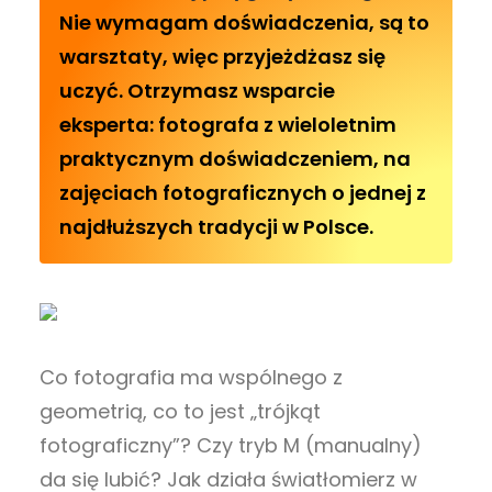
Nie wymagam doświadczenia, są to
warsztaty, więc przyjeżdżasz się
uczyć. Otrzymasz wsparcie
eksperta: fotografa z wieloletnim
praktycznym doświadczeniem, na
zajęciach fotograficznych o jednej z
najdłuższych tradycji w Polsce.
Co fotografia ma wspólnego z
geometrią, co to jest „trójkąt
fotograficzny”? Czy tryb M (manualny)
da się lubić? Jak działa światłomierz w