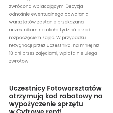
zwrócona wpłacającym. Decyzja
odnośnie ewentualnego odwołania
warsztatów zostanie przekazana
uczestnikom na około tydzień przed
rozpoczęciem zajęć. W przypadku
rezygnacji przez uczestnika, na mniej niż
10 dni przez zajęciami, wpłata nie ulega
zwrotowi.
Uczestnicy Fotowarsztatów
otrzymują kod rabatowy na
wypożyczenie sprzętu
w Cyfrowe.rent!