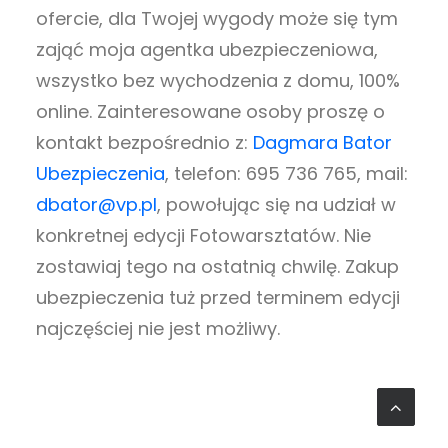
ofercie, dla Twojej wygody może się tym
zająć moja agentka ubezpieczeniowa,
wszystko bez wychodzenia z domu, 100%
online. Zainteresowane osoby proszę o
kontakt bezpośrednio z:
Dagmara Bator
Ubezpieczenia
, telefon: 695 736 765, mail:
dbator@vp.pl
, powołując się na udział w
konkretnej edycji Fotowarsztatów. Nie
zostawiaj tego na ostatnią chwilę. Zakup
ubezpieczenia tuż przed terminem edycji
najczęściej nie jest możliwy.