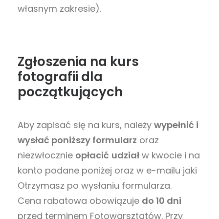
własnym zakresie).
Zgłoszenia na kurs
fotografii dla
początkujących
Aby zapisać się na kurs, należy
wypełnić i
wysłać poniższy formularz
oraz
niezwłocznie
opłacić
udział
w kwocie i na
konto podane poniżej oraz w e-mailu jaki
Otrzymasz po wysłaniu formularza.
Cena rabatowa obowiązuje
do 10 dni
przed terminem Fotowarsztatów. Przy