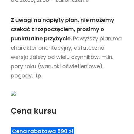
Z uwagi na napięty plan, nie możemy
czekać z rozpoczęciem, prosimy o
punktualne przybycie.
Powyższy plan ma
charakter orientacyjny, ostateczna
wersja zależy od wielu czynników, m.in.
pory roku (warunki oświetleniowe),
pogody, itp.
Cena kursu
Cena rabatowa 590 zł