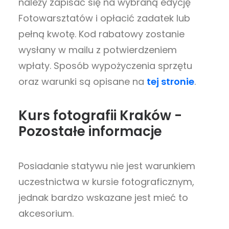
należy zapisać się na wybraną edycję
Fotowarsztatów i opłacić zadatek lub
pełną kwotę. Kod rabatowy zostanie
wysłany w mailu z potwierdzeniem
wpłaty. Sposób wypożyczenia sprzętu
oraz warunki są opisane na
tej stronie
.
Kurs fotografii Kraków -
Pozostałe informacje
Posiadanie statywu nie jest warunkiem
uczestnictwa w kursie fotograficznym,
jednak bardzo wskazane jest mieć to
akcesorium.