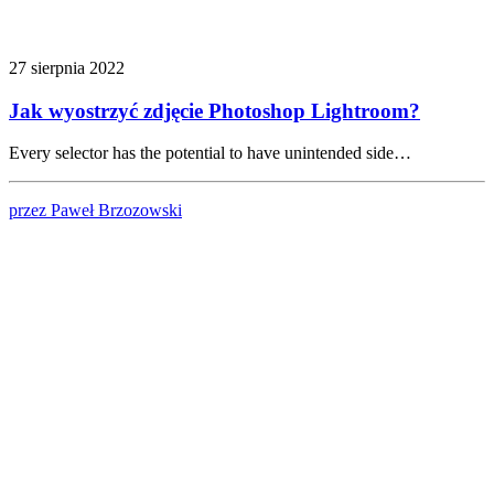
27 sierpnia 2022
Jak wyostrzyć zdjęcie Photoshop Lightroom?
Every selector has the potential to have unintended side…
przez Paweł Brzozowski