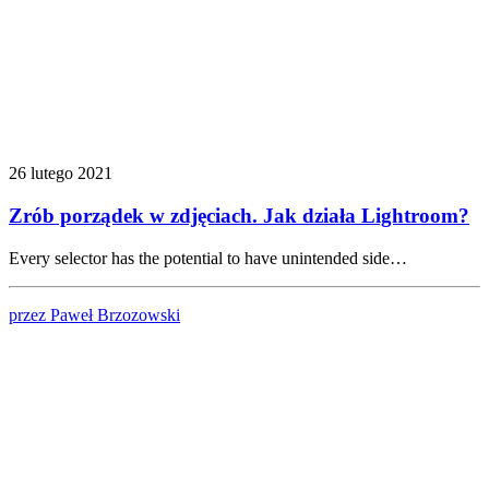
26 lutego 2021
Zrób porządek w zdjęciach. Jak działa Lightroom?
Every selector has the potential to have unintended side…
przez Paweł Brzozowski