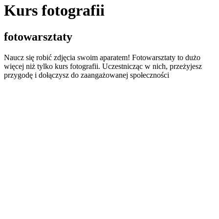
Kurs fotografii
fotowarsztaty
Naucz się robić zdjęcia swoim aparatem! Fotowarsztaty to dużo
więcej niż tylko kurs fotografii. Uczestnicząc w nich, przeżyjesz
przygodę i dołączysz do zaangażowanej społeczności