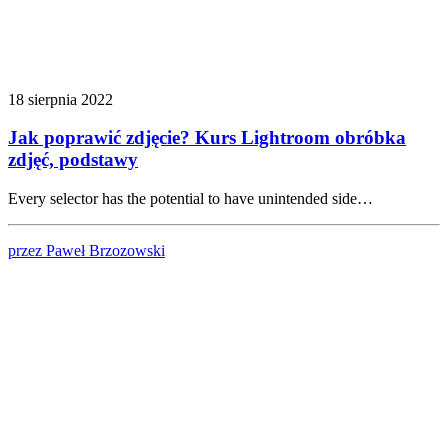
18 sierpnia 2022
Jak poprawić zdjęcie? Kurs Lightroom obróbka
zdjęć, podstawy
Every selector has the potential to have unintended side…
przez Paweł Brzozowski